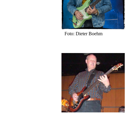
Foto: Dieter Boehm