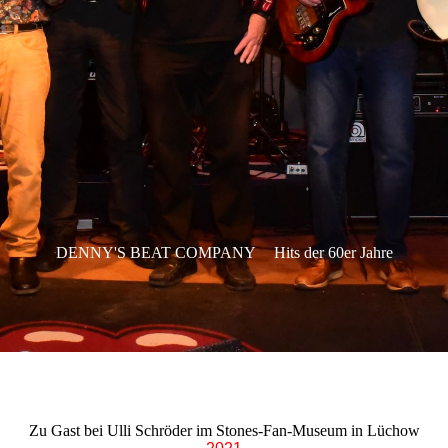
DENNY'S BEAT COMPANY
Hits der 60er Jahre
Zu Gast bei Ulli Schröder im Stones-Fan-Museum in Lüchow