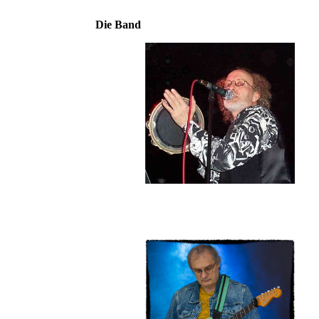
Die Band