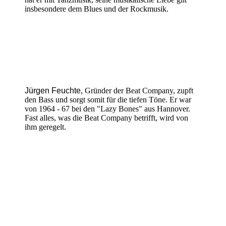
insbesondere dem Blues und der Rockmusik.
Jürgen Feuchte
, Gründer der Beat Company, zupft
den Bass und sorgt somit für die tiefen Töne. Er war
von 1964 - 67 bei den "Lazy Bones" aus Hannover.
Fast alles, was die Beat Company betrifft, wird von
ihm geregelt.